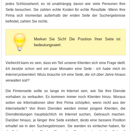
jedes Schlüsselwort, es ist unabhängig davon wie viele Personen Ihre
Seite besuchen. Sie zahlen echte Kosten für echte Resultate -Wenn Ihre
Firma sich momentan außerhalb der ersten Seite der Suchergebnisse
befindet, zahlen Sie nichts.
Merken Sie Sich! Die Position Ihrer Seite ist
bedeutungswert.
Vielleicht kann es sein, dass ein Teil unserer Klienten sich eine Frage stellt:
Ich besitze schon seit ein paar Monaten eine Seite - ich habe mich im
Internet präsentiert. Wozu brauche ich eine Seite, die ich über Jahre hinaus
verwalten soll?
Die Firmenseite sollte so lange im Internet sein, wie Sie Ihre Dienste
vorhaben zu verkaufen. Es kommen immer noch Klienten hinzu. Woraus
sollen sie Informationen über Ihre Firma schöpfen, wenn nicht aus der
Internetseite? Von Ihren Diensten werden immer jüngere Klienten, die
Dienstleistungen hauptsächlich im Internet suchen, Gebrauch machen.
Darüber hinaus, je länger Ihre Seite existiert, desto eine bessere Position
erhaltet sie in den Suchergebnissen. Sie werden es einfacher haben, für